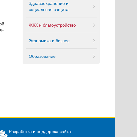
Здравоохранение и
социальная защита
ой
ЖКХ и благоустройство
я»
Экономика и бизнес
Образование
Разработка и поддержка сайта: