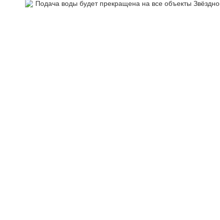
Подача воды будет прекращена на все объекты Звёздно