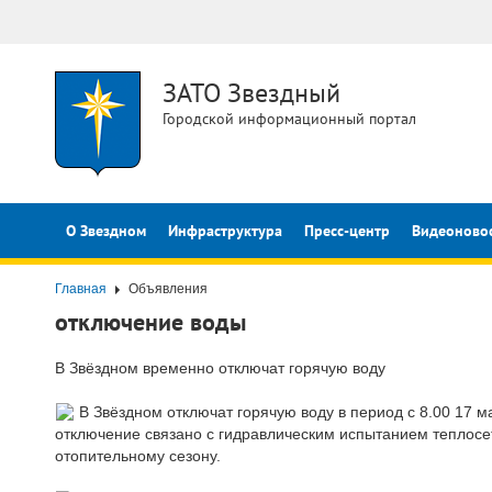
ЗАТО Звездный
Городской информационный портал
О Звездном
Инфраструктура
Пресс-центр
Видеоново
Главная
Объявления
отключение воды
В Звёздном временно отключат горячую воду
В Звёздном отключат горячую воду в период с 8.00 17 
отключение связано с гидравлическим испытанием теплосе
отопительному сезону.