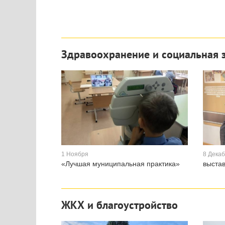
Здравоохранение и социальная 
1 Ноября
8 Дека
«Лучшая муниципальная практика»
выстав
ЖКХ и благоустройство