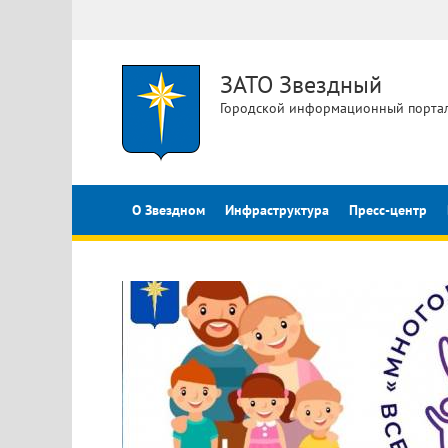
ЗАТО Звездный
Городской информационный порта
О Звездном
Инфраструктура
Пресс-центр