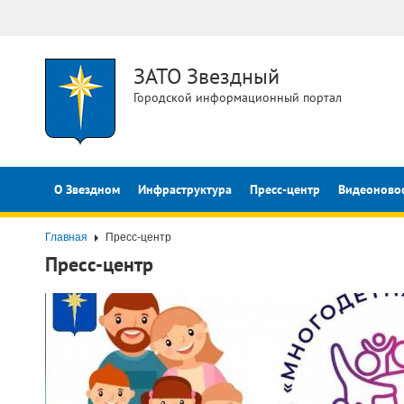
ЗАТО Звездный
Городской информационный портал
О Звездном
Инфраструктура
Пресс-центр
Видеоново
Главная
Пресс-центр
Пресс-центр