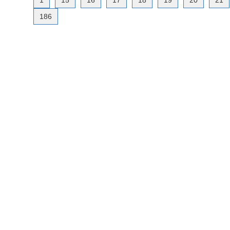
1
15
16
17
18
19
20
21
186