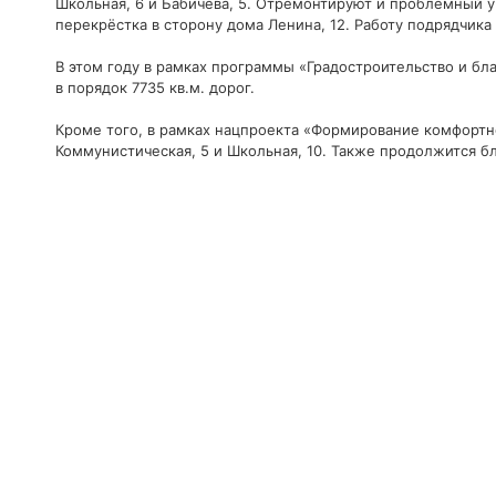
Школьная, 6 и Бабичева, 5. Отремонтируют и проблемный уч
перекрёстка в сторону дома Ленина, 12. Работу подрядчик
В этом году в рамках программы «Градостроительство и бл
в порядок 7735 кв.м. дорог.
Кроме того, в рамках нацпроекта «Формирование комфортно
Коммунистическая, 5 и Школьная, 10. Также продолжится 