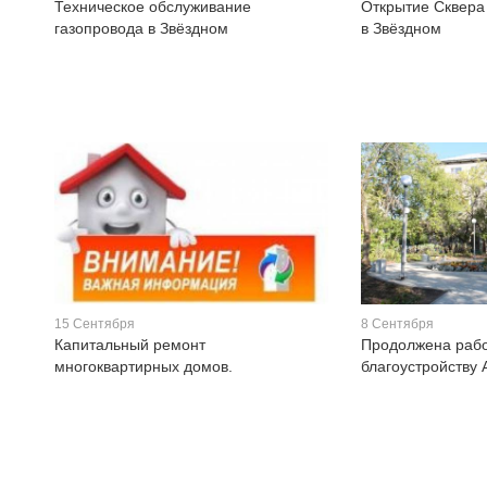
Техническое обслуживание
Открытие Сквера
газопровода в Звёздном
в Звёздном
15 Сентября
8 Сентября
Капитальный ремонт
Продолжена рабо
многоквартирных домов.
благоустройству